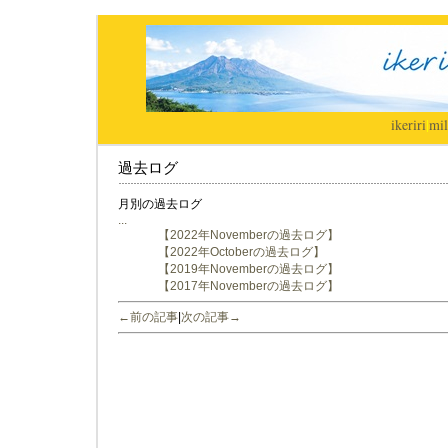
ikeriri
|
mil
過去ログ
月別の過去ログ
...
【2022年Novemberの過去ログ】
【2022年Octoberの過去ログ】
【2019年Novemberの過去ログ】
【2017年Novemberの過去ログ】
←前の記事
|
次の記事→