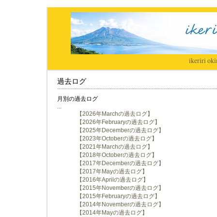
ikeriri
|
oki
過去ログ
月別の過去ログ
...
【2026年Marchの過去ログ】
【2026年Februaryの過去ログ】
【2025年Decemberの過去ログ】
【2023年Octoberの過去ログ】
【2021年Marchの過去ログ】
【2018年Octoberの過去ログ】
【2017年Decemberの過去ログ】
【2017年Mayの過去ログ】
【2016年Aprilの過去ログ】
【2015年Novemberの過去ログ】
【2015年Februaryの過去ログ】
【2014年Novemberの過去ログ】
【2014年Mayの過去ログ】