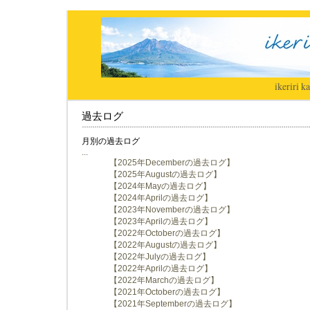
ikeriri
|
ka
過去ログ
月別の過去ログ
...
【2025年Decemberの過去ログ】
【2025年Augustの過去ログ】
【2024年Mayの過去ログ】
【2024年Aprilの過去ログ】
【2023年Novemberの過去ログ】
【2023年Aprilの過去ログ】
【2022年Octoberの過去ログ】
【2022年Augustの過去ログ】
【2022年Julyの過去ログ】
【2022年Aprilの過去ログ】
【2022年Marchの過去ログ】
【2021年Octoberの過去ログ】
【2021年Septemberの過去ログ】