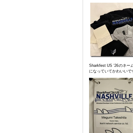
Sharkfest US ‘
になっていてかわいいで