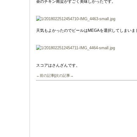
昼のチキン南蛮がすごく美味しかったです。
天気もよかったのでビールはMEGAを選択してしまいま
スコアはさんざんです。
←前の記事
|
次の記事→