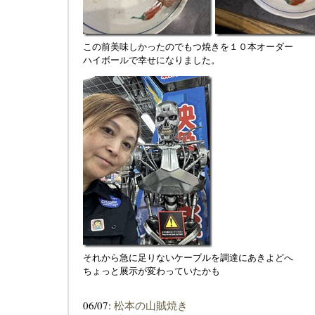
この前美味しかったのでもつ焼きを１０本オーダー
ハイボールで幸せになりました。
それから急に足りないケーブルを調達にあきよどへ
ちょっと展示が変わっていたかも
06/07:
松本の山賊焼き