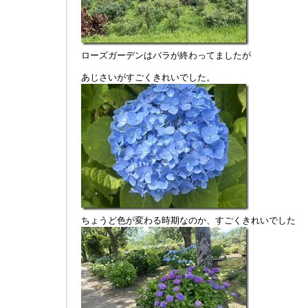
ローズガーデンはバラが終わってましたが
あじさいがすごくきれいでした。
ちょうど色が変わる時期なのか、すごくきれいでした