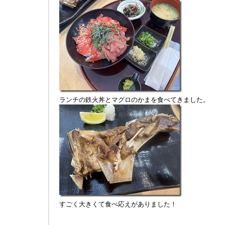
ランチの鉄火丼とマグロのかまを食べてきました。
すごく大きくて食べ応えがありました！