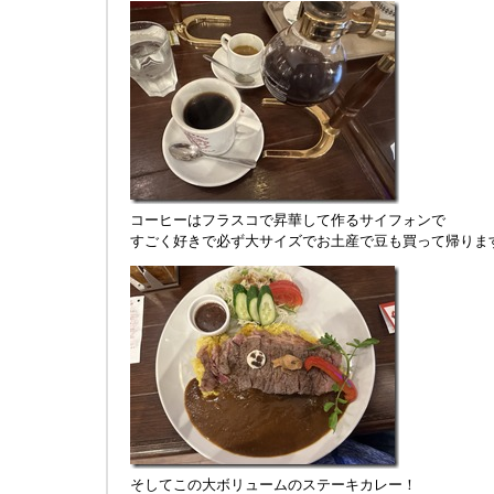
コーヒーはフラスコで昇華して作るサイフォンで
すごく好きで必ず大サイズでお土産で豆も買って帰りま
そしてこの大ボリュームのステーキカレー！