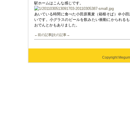
駅ホームはこんな感じです。
あいている時間に食べた小田原蕎麦（箱根そば）＠小田
いです。小グラスのビールを飲みたい衝動にかられるも
おでんとかもありました。
←前の記事
|
次の記事→
Copyright Megumi