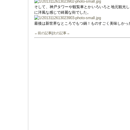
そして、神戸タワーや観覧車とかいろいろと地元観光し
に洋風な感じで綺麗な街でした。
最後は新世界なところでもつ鍋！ものすごく美味しかっ
←前の記事
|
次の記事→