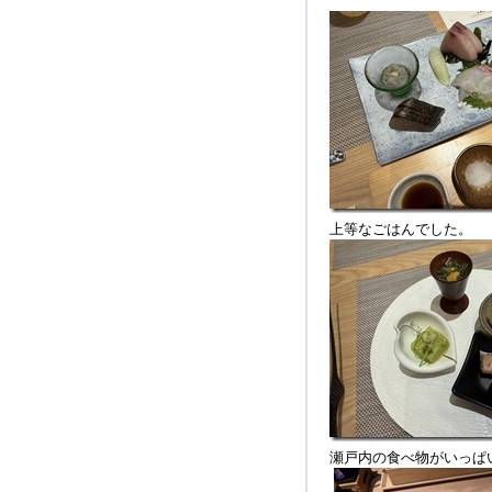
上等なごはんでした。
瀬戸内の食べ物がいっぱ