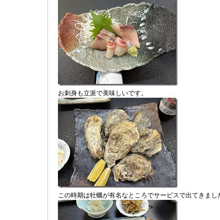
お刺身も立派で美味しいです。
この時期は牡蠣が有名なところでサービスで出てきまし