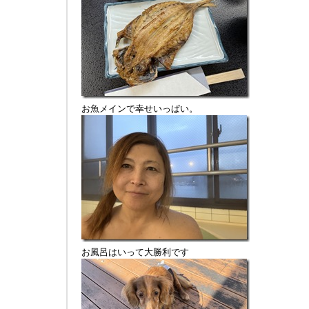
お魚メインで幸せいっぱい。
お風呂はいって大勝利です