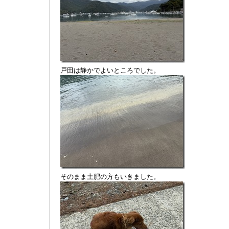
戸田は静かでよいところでした。
そのまま土肥の方もいきました。