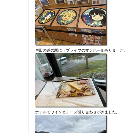
戸田の道の駅にラブライブのマンホールありました。
ホテルでワインとチーズ盛り合わせがきました。