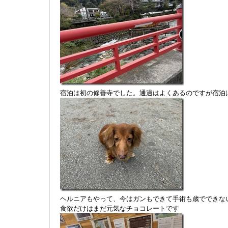
宿泊は初の修善寺でした。通過はよくあるのですが宿泊
ヘルニアもやって、今はガンもできて手術も歳でできな
食欲だけはまだ元気なチョコレートです