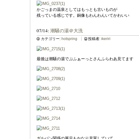
かごっまの温泉としてはもっとも古いものが
残っている感じです。銅像もわんわんいてかわいい
07/14:
潮騒の湯＠大洗
カテゴリー:
hotspring
投稿者:
ikeriri
最後は潮騒の湯でぷふぁーっとさんふらわあ見てます
ガルパン関係の展示もかなり充実していて