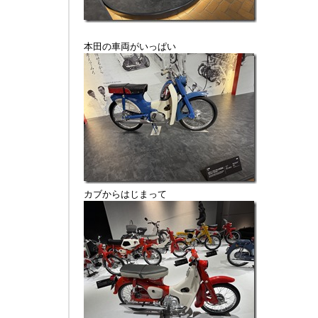
本田の車両がいっぱい
カブからはじまって