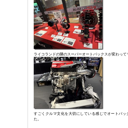
ライコランドの隣のスーパーオートバックスが変わって
すごくクルマ文化を大切にしている感じでオートバッ
た。