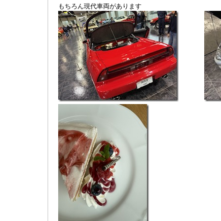
もちろん現代車両があります