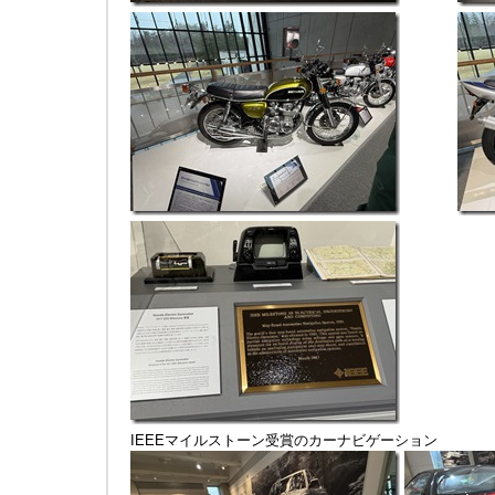
IEEEマイルストーン受賞のカーナビゲーション