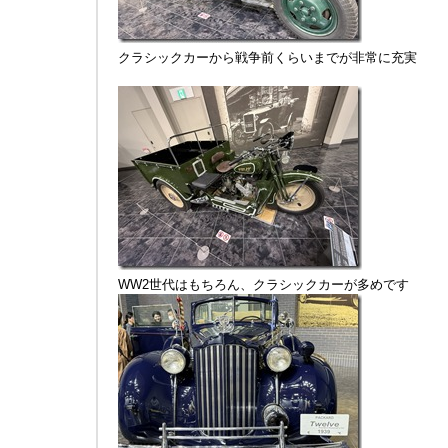
クラシックカーから戦争前くらいまでが非常に充実
WW2世代はもちろん、クラシックカーが多めです