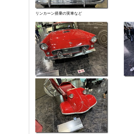
リンカーン搭乗の実車など