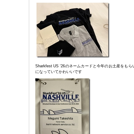
Sharkfest US ‘26のネームカードと今年のお土産をもら
になっていてかわいいです