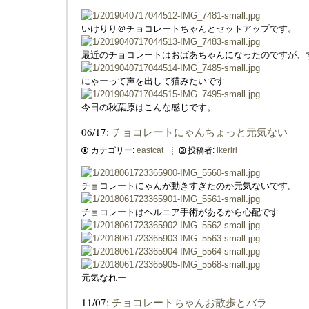
いけりり＠チョコレートちゃんとセットアップです。
最近のチョコレートはおばあちゃんになったのですが、
にゃーって声を出して猫みたいです
今日の秋葉原はこんな感じです。
06/17:
チョコレートにゃんちょっと元気ない
カテゴリー:
eastcat
投稿者:
ikeriri
チョコレートにゃんが動きすぎたのか元気ないです。
チョコレートはヘルニア手術があるから心配です
元気なれー
11/07:
チョコレートちゃんお散歩とバラ