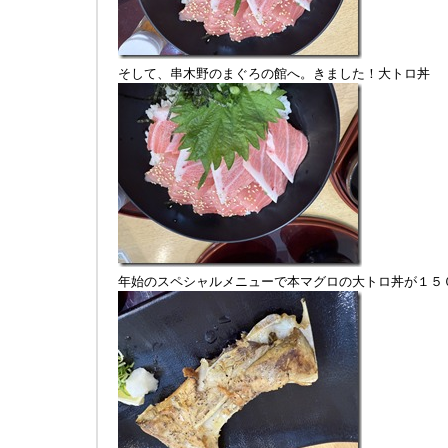
そして、串木野のまぐろの館へ。きました！大トロ丼
年始のスペシャルメニューで本マグロの大トロ丼が１５