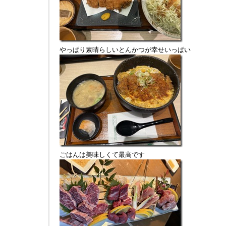
やっぱり素晴らしいとんかつが幸せいっぱい
ごはんは美味しくて最高です