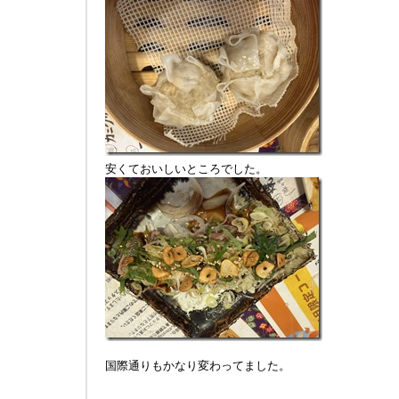
安くておいしいところでした。
国際通りもかなり変わってました。