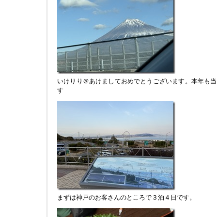
いけりり＠あけましておめでとうございます。本年も当
す
まずは神戸のお客さんのところで３泊４日です。