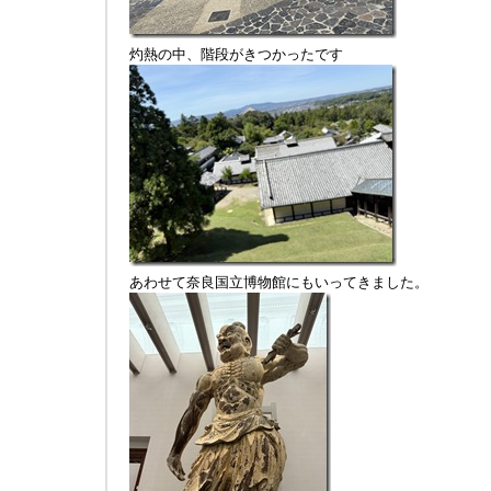
灼熱の中、階段がきつかったです
あわせて奈良国立博物館にもいってきました。