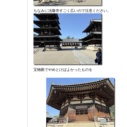
ちなみに法隆寺すごく広いので注意ください。
宝物殿でやめとけばよかったものを