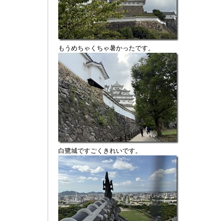
もうめちゃくちゃ暑かったです。
白鷺城ですごくきれいです。