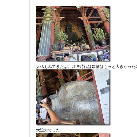
大仏もみてきたよ。江戸時代は建物はもっと大きかった
大迫力でした