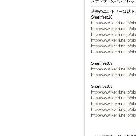
スポンサーのパンフレッ
過去のエントリーは以下
Sharkfest10
http://www.ikeriri.ne.jp/b
http://www.ikeriri.ne.jp/b
http://www.ikeriri.ne.jp/b
http://www.ikeriri.ne.jp/b
http://www.ikeriri.ne.jp/b
http://www.ikeriri.ne.jp/b
Sharkfest09
http://www.ikeriri.ne.jp/b
http://www.ikeriri.ne.jp/b
Sharkfest08
http://www.ikeriri.ne.jp/bl
http://www.ikeriri.ne.jp/b
http://www.ikeriri.ne.jp/b
http://www.ikeriri.ne.jp/b
http://www.ikeriri.ne.jp/b