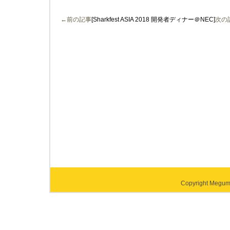
←前の記事
[Sharkfest ASIA 2018 開発者ディナー＠NEC]
次の
Copyright Megumi