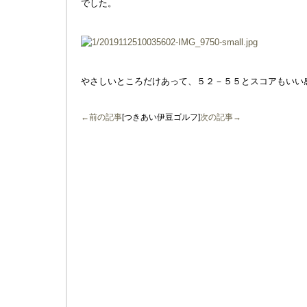
でした。
やさしいところだけあって、５２－５５とスコアもいい
←前の記事
[つきあい伊豆ゴルフ]
次の記事→