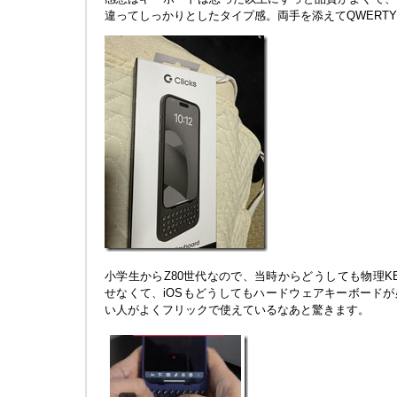
違ってしっかりとしたタイプ感。両手を添えてQWERT
小学生からZ80世代なので、当時からどうしても物理KBD
せなくて、iOSもどうしてもハードウェアキーボード
い人がよくフリックで使えているなあと驚きます。