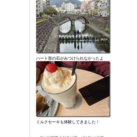
ハート形の石がみつけられなかったよ
ミルクセーキも体験してきました！