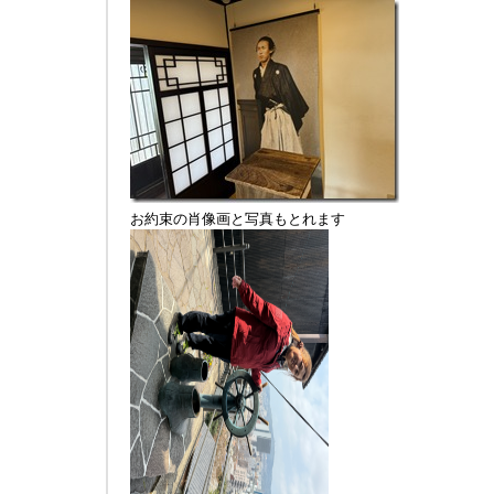
お約束の肖像画と写真もとれます