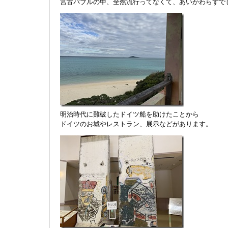
宮古バブルの中、全然流行ってなくて、あいかわらずで
明治時代に難破したドイツ船を助けたことから
ドイツのお城やレストラン、展示などがあります。