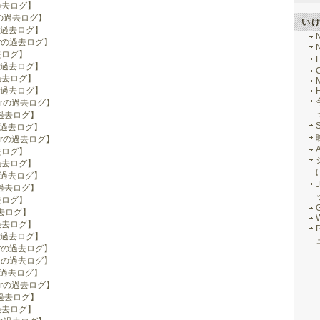
の過去ログ】
ryの過去ログ】
い
yの過去ログ】
berの過去ログ】
過去ログ】
yの過去ログ】
の過去ログ】
M
yの過去ログ】
berの過去ログ】
の過去ログ】
rの過去ログ】
berの過去ログ】
過去ログ】
の過去ログ】
rの過去ログ】
J
の過去ログ】
過去ログ】
G
過去ログ】
の過去ログ】
yの過去ログ】
berの過去ログ】
berの過去ログ】
rの過去ログ】
berの過去ログ】
の過去ログ】
の過去ログ】