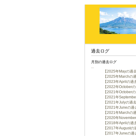
過去ログ
月別の過去ログ
...
【2025年Mayの過
【2025年March
【2023年Aprilの
【2022年Octobe
【2021年Octobe
【2021年Septem
【2021年Julyの
【2021年Juneの
【2021年March
【2020年Novem
【2018年Aprilの
【2017年August
【2017年Juneの