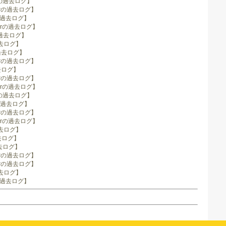
ryの過去ログ】
berの過去ログ】
rの過去ログ】
berの過去ログ】
の過去ログ】
過去ログ】
の過去ログ】
berの過去ログ】
過去ログ】
berの過去ログ】
berの過去ログ】
ryの過去ログ】
yの過去ログ】
berの過去ログ】
berの過去ログ】
過去ログ】
去ログ】
過去ログ】
berの過去ログ】
berの過去ログ】
過去ログ】
rの過去ログ】