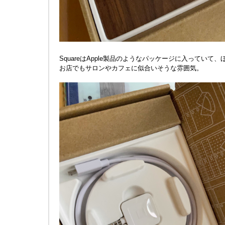
SquareはApple製品のようなパッケージに入っていて
お店でもサロンやカフェに似合いそうな雰囲気。