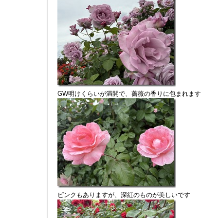
GW明けくらいが満開で、薔薇の香りに包まれます
ピンクもありますが、深紅のものが美しいです