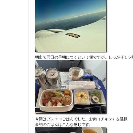
朝出て同日の早朝につくという便ですが、しっかり１５
今回はプレエコごはんでした。お肉（チキン）を選択
最初のごはんはこんな感じです。