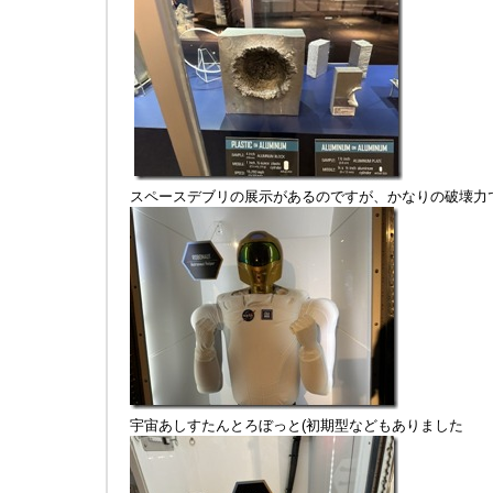
スペースデブリの展示があるのですが、かなりの破壊力
宇宙あしすたんとろぼっと(初期型などもありました