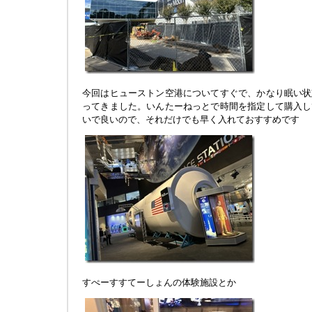
今回はヒューストン空港についてすぐで、かなり眠い状
ってきました。いんたーねっとで時間を指定して購入し
いで良いので、それだけでも早く入れておすすめです
すぺーすすてーしょんの体験施設とか