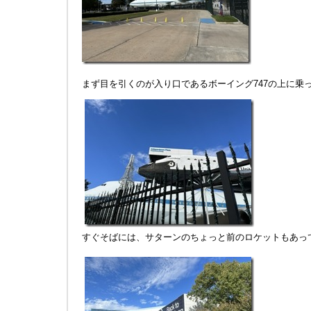
まず目を引くのが入り口であるボーイング747の上に乗
すぐそばには、サターンのちょっと前のロケットもあっ