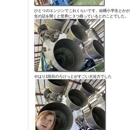
ひとつのエンジンでこれくらいです。結構小学生とかが
生の話を聞くと世界に３つ残っているとのことでした。
やはり1段目のろけっとがすごい大迫力でした