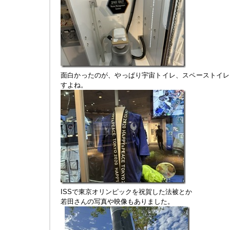
面白かったのが、やっぱり宇宙トイレ、スペーストイレ
すよね。
ISSで東京オリンピックを祝賀した法被とか
若田さんの写真や映像もありました。