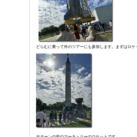
どらむに乗って外のツアーにも参加します。まずはロケ
サターンの前のマーキュリーのロケットです