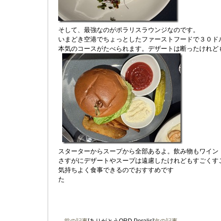
そして、最強なのがポラリスラウンジなのです。
いまどき空港でちょっとしたファーストフードで３０ド
本気のコースがたべられます。デザートは断ったけれど
スターターからスープから全部あるよ。飲み物もワイン
さすがにデザートやスープは遠慮したけれどもすごくす
気持ちよく食事できるのでおすすめです
た