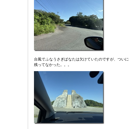
台風でふなうさぎばなたは欠けていたのですが、ついに
残ってなかった。。。