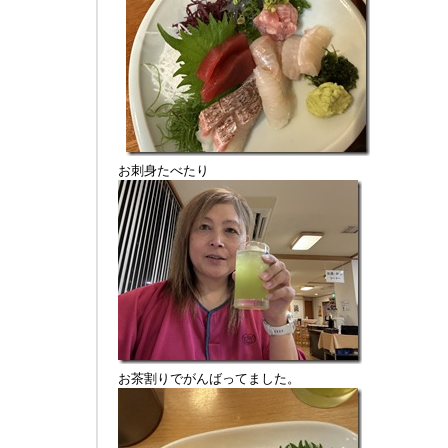
お刺身たべたり
お茶割りでがんばってました。