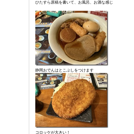
ひたすら原稿を書いて、お風呂、お酒な感じ
静岡おでんはとこぶしをつけます
コロッケが大きい！