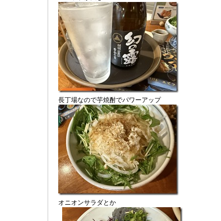
長丁場なので芋焼酎でパワーアップ
オニオンサラダとか