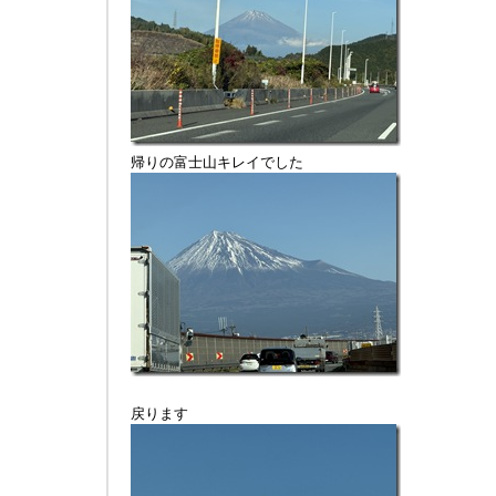
帰りの富士山キレイでした
戻ります