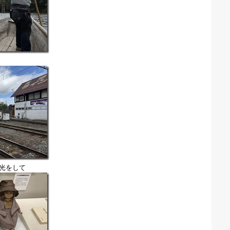
観光をして