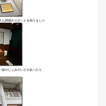
さん関係のスポットを回りました
一翁のじぇみのいどがあったり