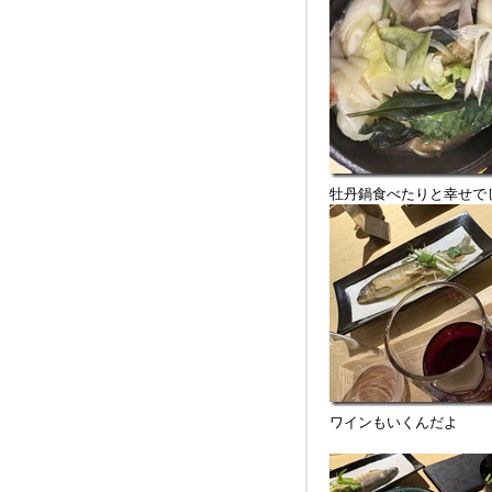
牡丹鍋食べたりと幸せで
ワインもいくんだよ