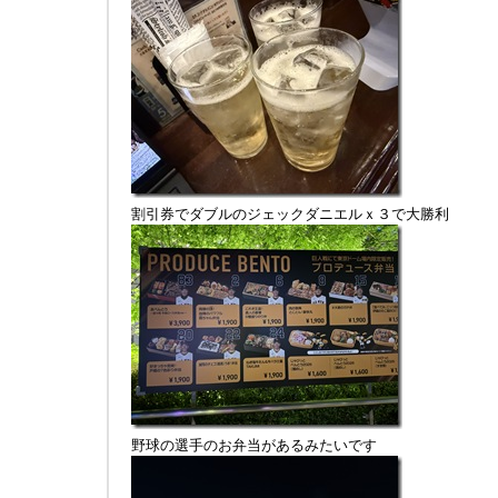
割引券でダブルのジェックダニエルｘ３で大勝利
野球の選手のお弁当があるみたいです