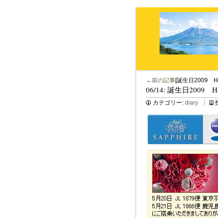
←前の記事
[誕生日2009 Hap
06/14: 誕生日2009 Hap
カテゴリー:
diary