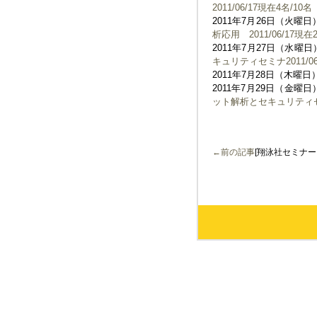
2011/06/17現在4名/10名
2011年7月26日（火曜日
析応用 2011/06/17現在
2011年7月27日（水曜日
キュリティセミナ2011/06
2011年7月28日（木曜日）C
2011年7月29日（金曜日
ット解析とセキュリティ
←前の記事
[翔泳社セミナ