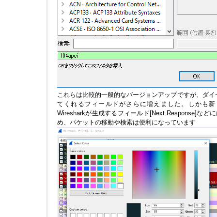
これらは比較的一般的なバージョンアップですが、ダイセクタ
てくれるフィールドがさらに増えました。しかも新
Wiresharkが生成するフィールド[Next Respons
め、パケットの移動や検索は便利になっています