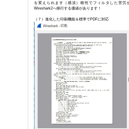
を変えられます（感涙）根性でフィルタした苦労
Wireshark2へ移行する価値があります！
（７）進化した印刷機能＆標準でPDFに対応