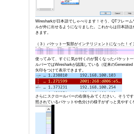
Wiresharkが日本語でしゃべります！そう、QTフレ
ルが外に出せるようになりました。これからは日本語ほか、各
きます。
（３）パケット一覧部がインテリジェントになった！イ
使ってみて、すぐに気が付くのが賢くなったパケット一
ルバーではWiresharkが認識している（従来のGenerate
矢印をつけて表示できます。
さらにスクロールバーの右側をみてください。そうです
照されているパケットや色分けの様子がずっと見やすく