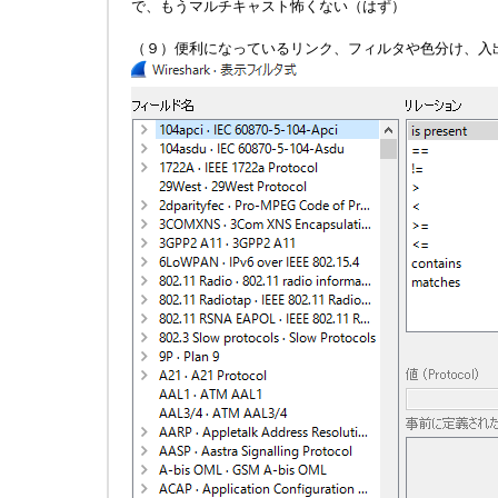
で、もうマルチキャスト怖くない（はず）
（９）便利になっているリンク、フィルタや色分け、入