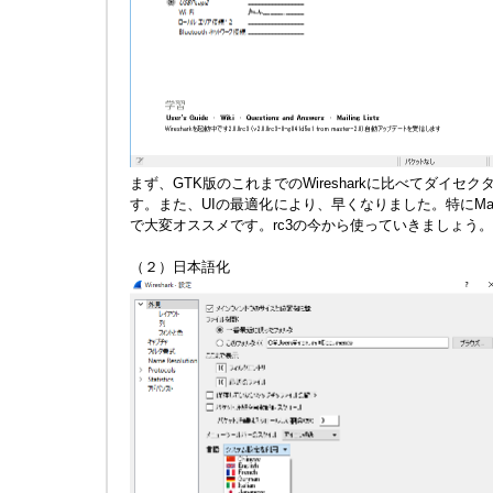
まず、GTK版のこれまでのWiresharkに比べてダイ
す。また、UIの最適化により、早くなりました。特にMac
で大変オススメです。rc3の今から使っていきましょう
（２）日本語化