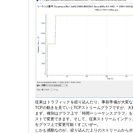
従来はトラフィックを絞り込んだり、事前準備が大変な
TCPの動きを見ていくTCPストリームグラフですが、
まず、種別はグラフ上で「時間ーシーケンスグラフ」を
ストで変更できます。そして、従来ストリームインデッ
をグラフ上で変更可能！すごいぜー。
しかも感動なのが、絞り込んだ上りのストリームからボ