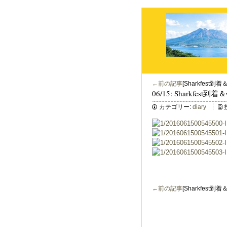
←前の記事
[Sharkfest
06/15: Sharkfest
カテゴリー:
diary
←前の記事
[Sharkfest