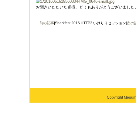
お聞きいただいた皆様、どうもありがとうございました
←前の記事
[Sharkfest 2016 HTTP2 いけりりセッション]
次の
Copyright Megumi