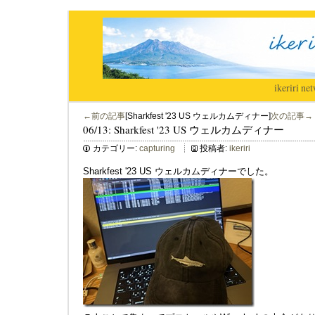
ikeriri
|
net
←前の記事
[Sharkfest '23 US ウェルカムディナー]
次の記事→
06/13: Sharkfest '23 US ウェルカムディナー
カテゴリー:
capturing
投稿者:
ikeriri
Sharkfest '23 US ウェルカムディナーでした。