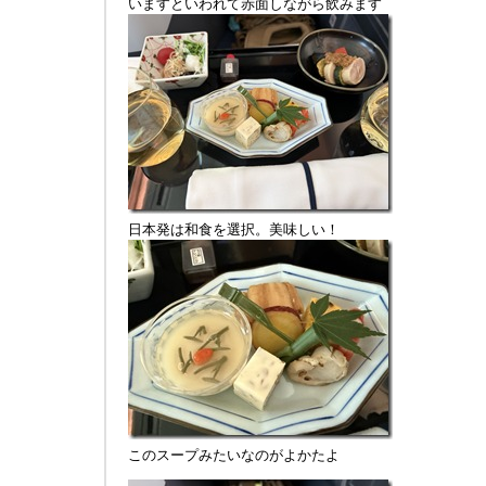
いますといわれて赤面しながら飲みます
日本発は和食を選択。美味しい！
このスープみたいなのがよかたよ