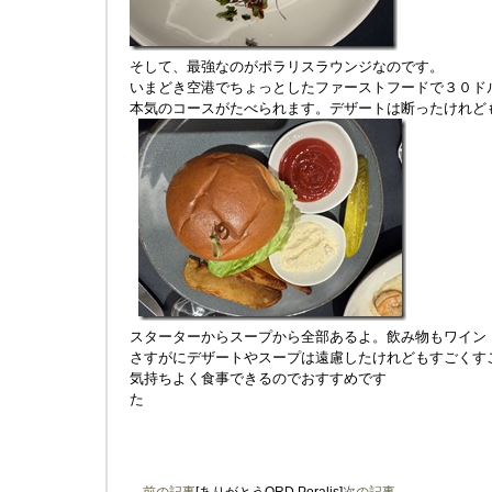
そして、最強なのがポラリスラウンジなのです。
いまどき空港でちょっとしたファーストフードで３０ド
本気のコースがたべられます。デザートは断ったけれど
スターターからスープから全部あるよ。飲み物もワイン
さすがにデザートやスープは遠慮したけれどもすごくす
気持ちよく食事できるのでおすすめです
た