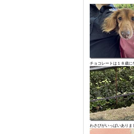
チョコレートは１８歳に
わさびがいっぱいありま