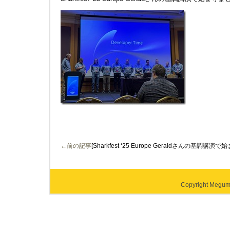
←前の記事
[Sharkfest ‘25 Europe Geraldさんの基調講
Copyright Megumi