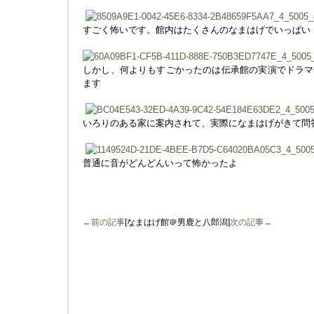
すごく怖いです。館内はたくさんのなまはげでいっぱい
しかし、何よりもすごかったのは伝承館の実演でドラマ
ます
いろりのある家に案内されて、実際になまはげがきて問
普通に音がどんどんいって怖かったよ
←前の記事
[なまはげ館＠男鹿と八郎潟]
次の記事→