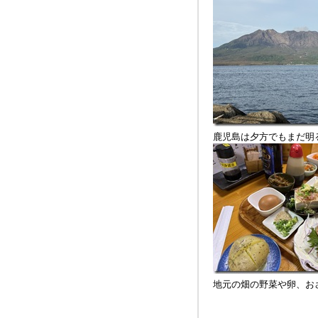
鹿児島は夕方でもまだ明
地元の畑の野菜や卵、お