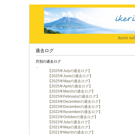
ikeriri
|
mil
過去ログ
月別の過去ログ
...
【2025年Julyの過去ログ】
【2025年Juneの過去ログ】
【2025年Mayの過去ログ】
【2025年Aprilの過去ログ】
【2025年Marchの過去ログ】
【2025年Februaryの過去ログ】
【2024年Decemberの過去ログ】
【2023年Decemberの過去ログ】
【2022年Novemberの過去ログ】
【2022年Octoberの過去ログ】
【2022年Julyの過去ログ】
【2021年Mayの過去ログ】
【2021年Marchの過去ログ】