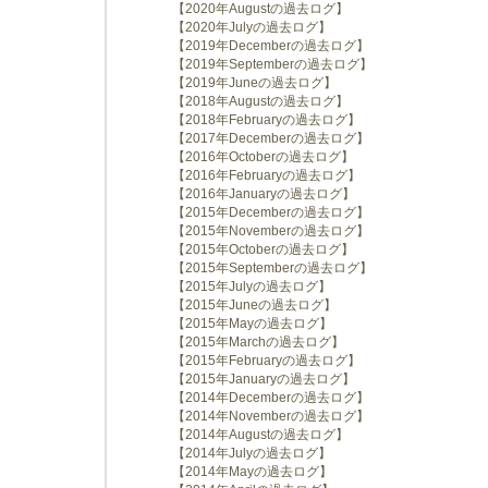
【2020年Augustの過去ログ】
【2020年Julyの過去ログ】
【2019年Decemberの過去ログ】
【2019年Septemberの過去ログ】
【2019年Juneの過去ログ】
【2018年Augustの過去ログ】
【2018年Februaryの過去ログ】
【2017年Decemberの過去ログ】
【2016年Octoberの過去ログ】
【2016年Februaryの過去ログ】
【2016年Januaryの過去ログ】
【2015年Decemberの過去ログ】
【2015年Novemberの過去ログ】
【2015年Octoberの過去ログ】
【2015年Septemberの過去ログ】
【2015年Julyの過去ログ】
【2015年Juneの過去ログ】
【2015年Mayの過去ログ】
【2015年Marchの過去ログ】
【2015年Februaryの過去ログ】
【2015年Januaryの過去ログ】
【2014年Decemberの過去ログ】
【2014年Novemberの過去ログ】
【2014年Augustの過去ログ】
【2014年Julyの過去ログ】
【2014年Mayの過去ログ】