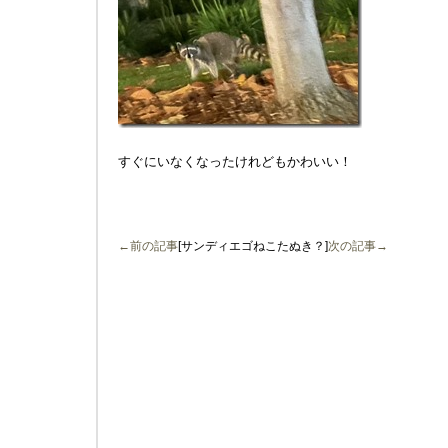
すぐにいなくなったけれどもかわいい！
←前の記事
[サンディエゴねこたぬき？]
次の記事→