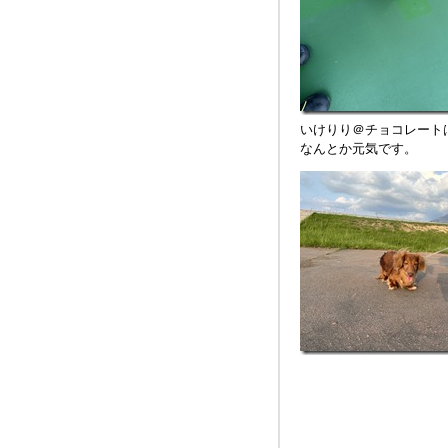
いけりり＠チョコレート
なんとか元気です。