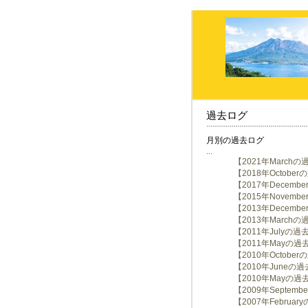
過去ログ
月別の過去ログ
...
【2021年March
【2018年Octobe
【2017年Decem
【2015年Novem
【2013年Decem
【2013年March
【2011年Julyの
【2011年Mayの過
【2010年Octobe
【2010年Juneの
【2010年Mayの過
【2009年Septem
【2007年Februa