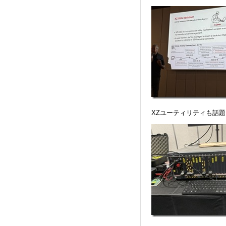
XZユーティリティも話