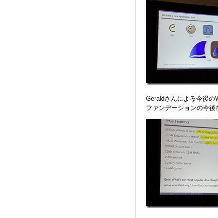
Geraldさんによる今後の
ファンデーションの今後