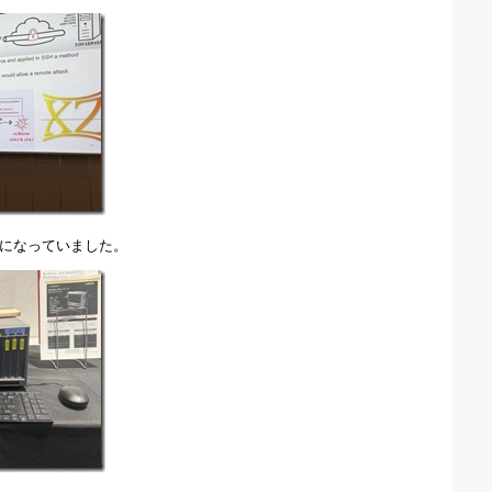
題になっていました。