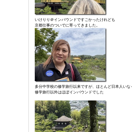
いけりり＠インバウンドですごかったけれども
京都仕事のついでに寄ってきました。
多分中学校の修学旅行以来ですが、ほとんど日本人いな
修学旅行以外はほぼインバウンドでした