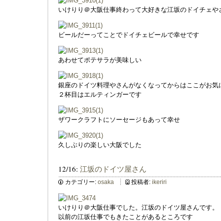
いけりり＠大阪仕事終わって大好きな江坂のドイチェや
ビールだーってことでドイチェビールで幸せです
あわせてポテサラが美味しい
銀座のドイツ料理やさんがなくなってからはここがお気
２杯目はエルティンガーです
ザワークラフトにソーセージもあって幸せ
久しぶりの楽しい大阪でした
12/16:
江坂のドイツ屋さん
カテゴリー:
osaka
投稿者:
ikeriri
いけりり＠大阪仕事でした。江坂のドイツ屋さんです。
以前の江坂仕事でもきたことがあるところです